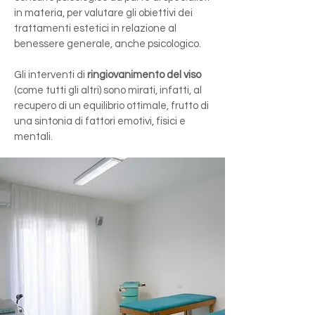
in materia, per valutare gli obiettivi dei
trattamenti estetici in relazione al
benessere generale, anche psicologico.
Gli interventi di
ringiovanimento del viso
(come tutti gli altri) sono mirati, infatti, al
recupero di un equilibrio ottimale, frutto di
una sintonia di fattori emotivi, fisici e
mentali.