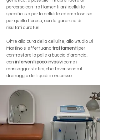
genetica, è possibile intraprendere un
percorso con trattamenti anticellulite
specifici sia per la cellulite edematosa sia
per quella fibrosa, con la garanzia di
risultati duraturi.
Oltre alla cura della cellulite, allo Studio Di
Martino si effettuano
trattamenti
per
contrastare la pelle a buccia d'arancia,
con
interventi poco invasivi
come i
massaggi estetici, che favoriscono il
drenaggio dei liquidi in eccesso.​