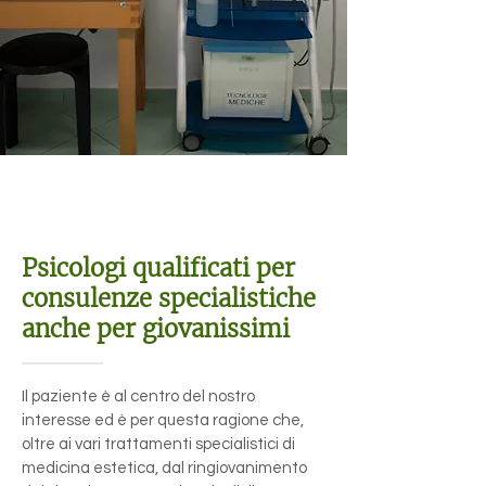
Trattamenti psicologici
Psicologi qualificati per
consulenze specialistiche
anche per giovanissimi
Il paziente è al centro del nostro
interesse ed è per questa ragione che,
oltre ai vari trattamenti specialistici di
medicina estetica, dal ringiovanimento