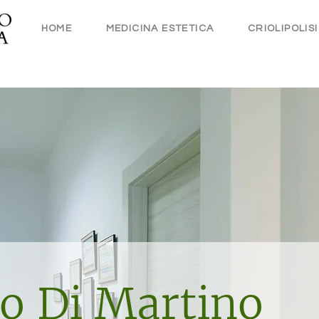
HOME
MEDICINA ESTETICA
CRIOLIPOLISI
io Di Martino