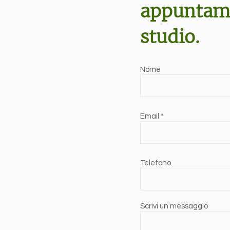
appuntame
studio.
Nome
Email
Telefono
Scrivi un messaggio