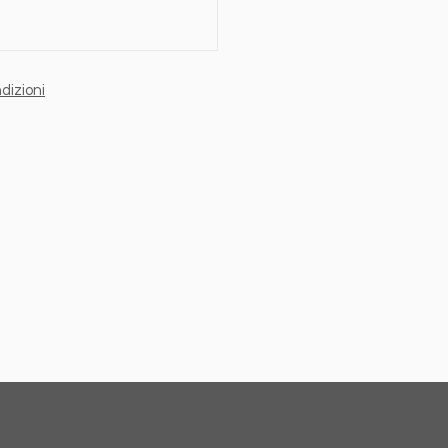
dizioni