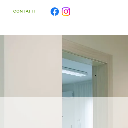
CONTATTI