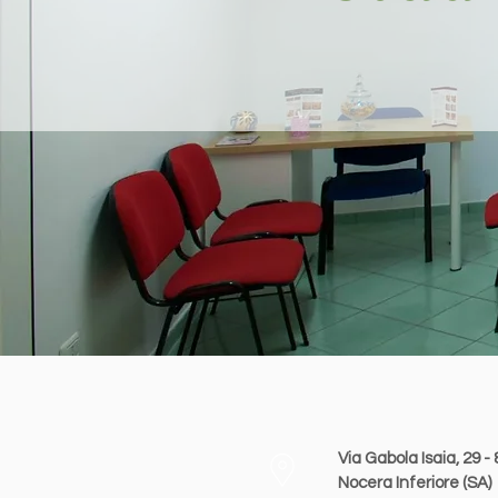
Via Gabola Isaia, 29 -
Nocera Inferiore (SA)